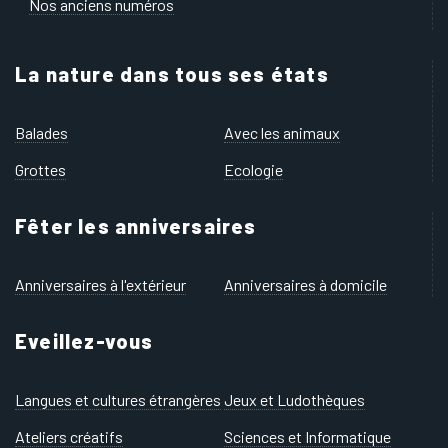
Nos anciens numéros
La nature dans tous ses états
Balades
Avec les animaux
Grottes
Ecologie
Fêter les anniversaires
Anniversaires à l'extérieur
Anniversaires à domicile
Eveillez-vous
Langues et cultures étrangères
Jeux et Ludothèques
Ateliers créatifs
Sciences et Informatique