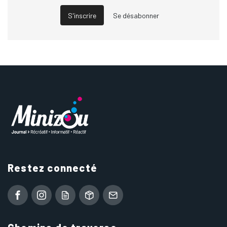
S'inscrire
Se désabonner
Restez connecté