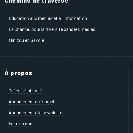
Chemins de traverse
Education aux médias et à l'information
La Chance, pour la diversité dans les médias
Minizou en Savoie
À propos
Qui est Minizou ?
Abonnement au journal
Abonnement à la newsletter
Faire un don