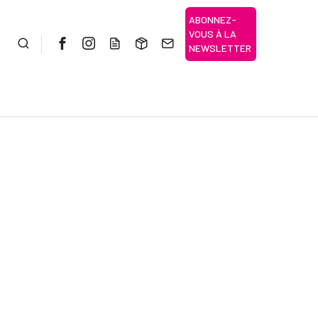
ABONNEZ-
VOUS À LA
Rechercher
NEWSLETTER