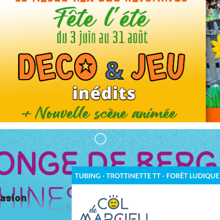
vasion