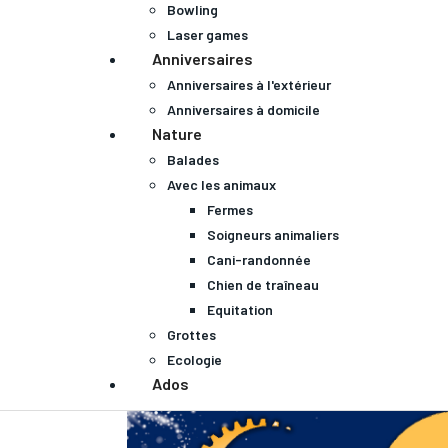
Bowling
Laser games
Anniversaires
Anniversaires à l'extérieur
Anniversaires à domicile
Nature
Balades
Avec les animaux
Fermes
Soigneurs animaliers
Cani-randonnée
Chien de traîneau
Equitation
Grottes
Ecologie
Ados